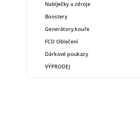
Nabíječky a zdroje
Boostery
Generátory kouře
FCD Oblečení
Dárkové poukazy
VÝPRODEJ