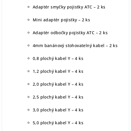
Adaptér smyčky pojistky ATC – 2 ks
Mini adaptér pojistky – 2 ks
Adaptér odbočky pojistky ATC – 2 ks
4mm banánový stohovatelný kabel – 2 ks
0,8 plochý kabel Y – 4 ks
1,2 plochý kabel Y – 4 ks
2,0 plochý kabel Y – 4 ks
2,5 plochý kabel Y – 4 ks
3,0 plochý kabel Y – 4 ks
5,0 plochý kabel Y – 4 ks