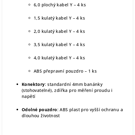
6,0 plochý kabel Y – 4 ks
1,5 kulatý kabel Y – 4 ks
2,0 kulatý kabel Y – 4 ks
3,5 kulatý kabel Y – 4 ks
4,0 kulatý kabel Y – 4 ks
ABS přepravní pouzdro – 1 ks
Konektory
: standardní 4mm banánky
(stohovatelné), zdířka pro měření proudu i
napětí
Odolné pouzdro
: ABS plast pro vyšší ochranu a
dlouhou životnost