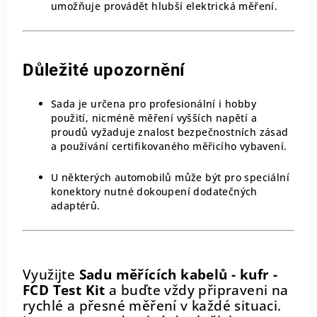
umožňuje provádět hlubší elektrická měření.
Důležité upozornění
Sada je určena pro profesionální i hobby
použití, nicméně měření vyšších napětí a
proudů vyžaduje znalost bezpečnostních zásad
a používání certifikovaného měřicího vybavení.
U některých automobilů může být pro speciální
konektory nutné dokoupení dodatečných
adaptérů.
Využijte
Sadu měřících kabelů - kufr -
FCD Test Kit
a buďte vždy připraveni na
rychlé a přesné měření v každé situaci.