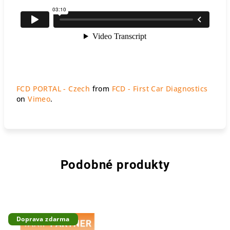
FCD PORTAL - Czech
from
FCD - First Car Diagnostics
on
Vimeo
.
Podobné produkty
Doprava zdarma