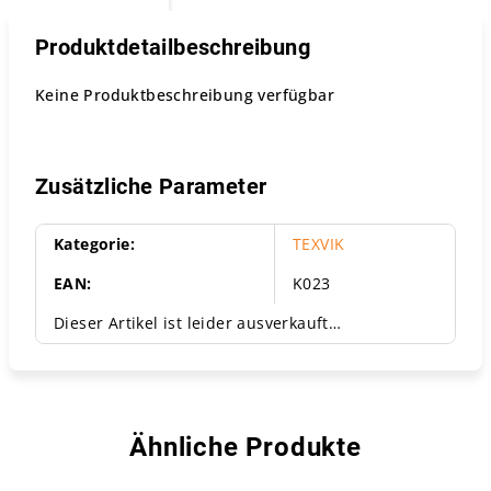
Produktdetailbeschreibung
Keine Produktbeschreibung verfügbar
Zusätzliche Parameter
Kategorie
:
TEXVIK
EAN
:
K023
Dieser Artikel ist leider ausverkauft…
Ähnliche Produkte