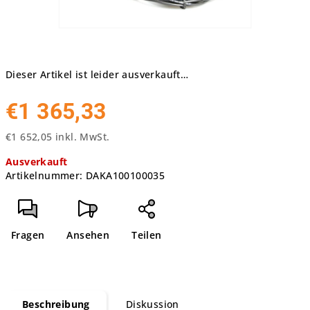
Dieser Artikel ist leider ausverkauft…
€1 365,33
€1 652,05 inkl. MwSt.
Verkaufspreis:
Ausverkauft
Artikelnummer:
DAKA100100035
Fragen
Ansehen
Teilen
Beschreibung
Diskussion