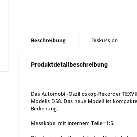
Beschreibung
Diskussion
Produktdetailbeschreibung
Das Automobil-Oszilloskop-Rekorder TEXVIK
Modells DS8. Das neue Modell ist kompakte
Bedienung.
Messkabel mit internem Teiler 1:5.