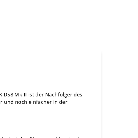
 DS8 Mk II ist der Nachfolger des
r und noch einfacher in der