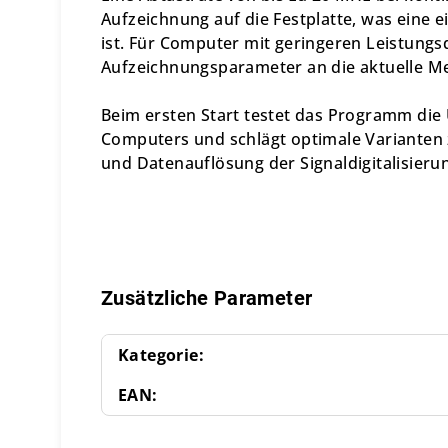
Aufzeichnung auf die Festplatte, was eine e
ist. Für Computer mit geringeren Leistung
Aufzeichnungsparameter an die aktuelle M
Beim ersten Start testet das Programm die
Computers und schlägt optimale Varianten
und Datenauflösung der Signaldigitalisierun
Zusätzliche Parameter
Kategorie
:
EAN
: