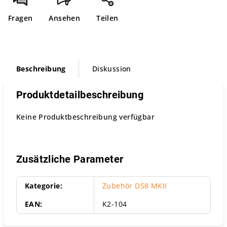
Fragen
Ansehen
Teilen
Beschreibung
Diskussion
Produktdetailbeschreibung
Keine Produktbeschreibung verfügbar
Zusätzliche Parameter
Kategorie
:
Zubehör DS8 MKII
EAN
:
K2-104