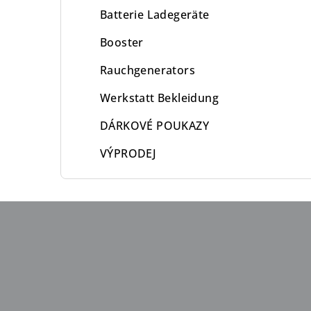
Batterie Ladegeräte
Booster
Rauchgenerators
Werkstatt Bekleidung
DÁRKOVÉ POUKAZY
VÝPRODEJ