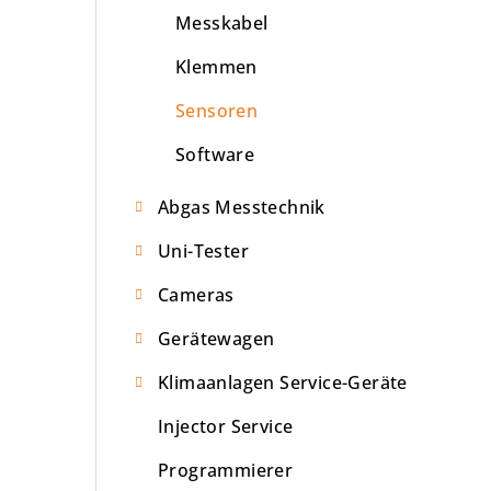
Messkabel
Klemmen
Sensoren
Software
Abgas Messtechnik
Uni-Tester
Cameras
Gerätewagen
Klimaanlagen Service-Geräte
Injector Service
Programmierer