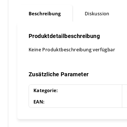
Beschreibung
Diskussion
Produktdetailbeschreibung
Keine Produktbeschreibung verfügbar
Zusätzliche Parameter
Kategorie
:
EAN
: