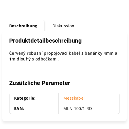
Beschreibung
Diskussion
Produktdetailbeschreibung
Červený robusní propojovací kabel s banánky 4mm a
1m dlouhý s odbočkami.
Zusätzliche Parameter
Kategorie
:
Messkabel
EAN
:
MLN 100/1 RD