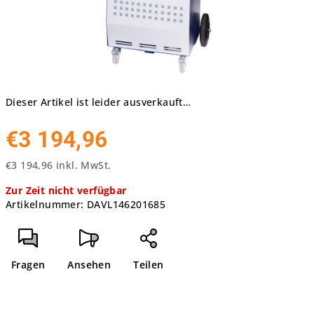
Dieser Artikel ist leider ausverkauft…
€3 194,96
€3 194,96 inkl. MwSt.
Verkaufspreis:
Zur Zeit nicht verfügbar
Artikelnummer:
DAVL146201685
Fragen
Ansehen
Teilen