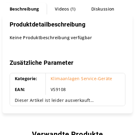
Beschreibung
Videos (1)
Diskussion
Produktdetailbeschreibung
Keine Produktbeschreibung verfügbar
Zusätzliche Parameter
Kategorie
:
Klimaanlagen Service-Geräte
EAN
:
VS9108
Dieser Artikel ist leider ausverkauft…
Verwandte Produkte