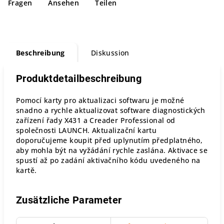
Fragen
Ansehen
Teilen
Beschreibung
Diskussion
Produktdetailbeschreibung
Pomocí karty pro aktualizaci softwaru je možné
snadno a rychle aktualizovat software diagnostických
zařízení řady X431 a Creader Professional od
společnosti LAUNCH. Aktualizační kartu
doporučujeme koupit před uplynutím předplatného,
aby mohla být na vyžádání rychle zaslána. Aktivace se
spustí až po zadání aktivačního kódu uvedeného na
kartě.
Zusätzliche Parameter