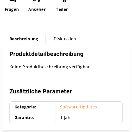
S
Fragen
Ansehen
Teilen
Beschreibung
Diskussion
Produktdetailbeschreibung
Keine Produktbeschreibung verfügbar
Zusätzliche Parameter
Kategorie
:
Software Updates
Garantie
:
1 Jahr