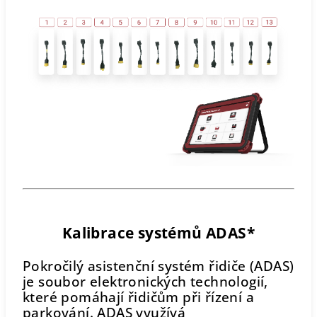
Kalibrace systémů ADAS*
Pokročilý asistenční systém řidiče (ADAS)
je soubor elektronických technologií,
které pomáhají řidičům při řízení a
parkování. ADAS využívá