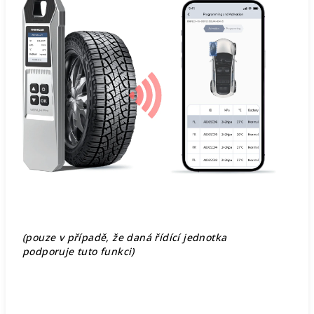
(pouze v případě, že daná řídící jednotka
podporuje tuto funkci)