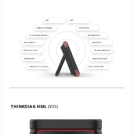
THINKDIAG HML
(VCI)