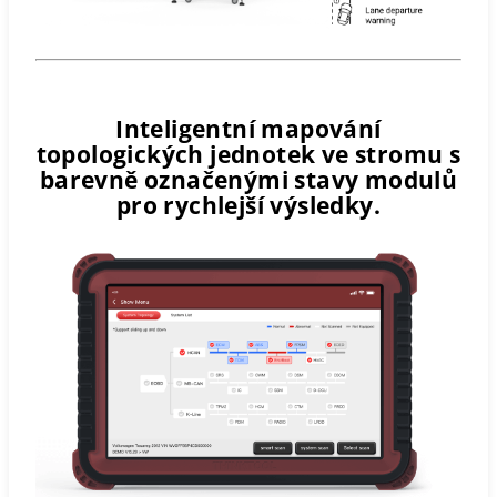
Inteligentní mapování
topologických jednotek ve stromu s
barevně označenými stavy modulů
pro rychlejší výsledky.