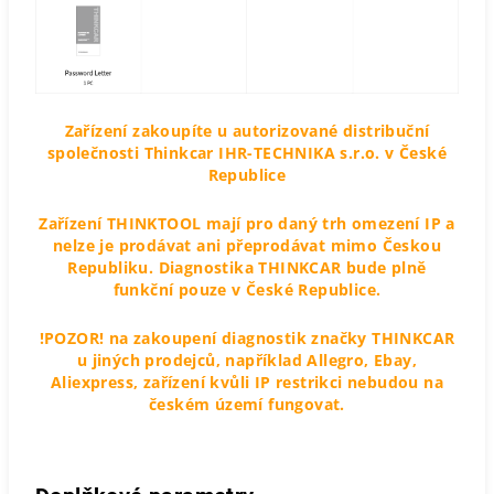
Zařízení zakoupíte u autorizované distribuční
společnosti Thinkcar IHR-TECHNIKA s.r.o. v České
Republice
Zařízení THINKTOOL mají pro daný trh omezení IP a
nelze je prodávat ani přeprodávat mimo Českou
Republiku. Diagnostika THINKCAR bude plně
funkční pouze v České Republice.
!POZOR! na zakoupení diagnostik značky THINKCAR
u jiných prodejců, například Allegro, Ebay,
Aliexpress, zařízení kvůli IP restrikci nebudou na
českém území fungovat.