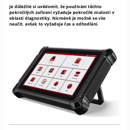
Je důležité si uvědomit, že používání těchto
pokročilých zařízení vyžaduje pokročilé znalosti v
oblasti diagnostiky. Nicméně je možné se vše
naučit, avšak to vyžaduje čas a odhodlání.