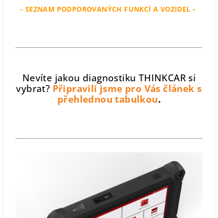
- SEZNAM PODPOROVANÝCH FUNKCÍ A VOZIDEL -
Nevíte jakou diagnostiku THINKCAR si
vybrat?
Připravili jsme pro Vás článek s
přehlednou tabulkou
.