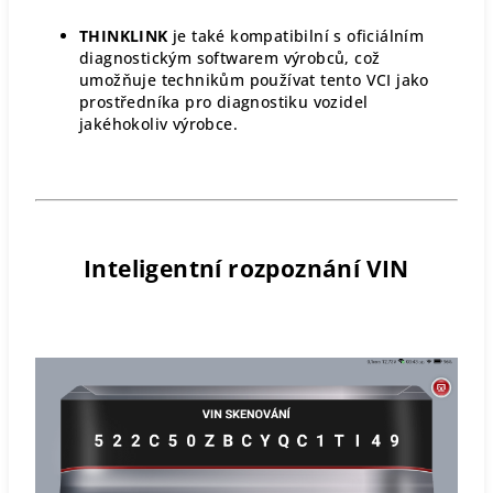
THINKLINK
je také kompatibilní s oficiálním
diagnostickým softwarem výrobců, což
umožňuje technikům používat tento VCI jako
prostředníka pro diagnostiku vozidel
jakéhokoliv výrobce.
Inteligentní rozpoznání VIN