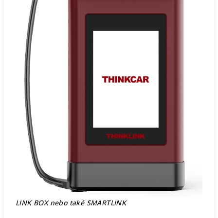
LINK BOX nebo také SMARTLINK