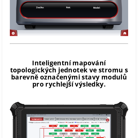
Inteligentní mapování
topologických jednotek ve stromu s
barevně označenými stavy modulů
pro rychlejší výsledky.