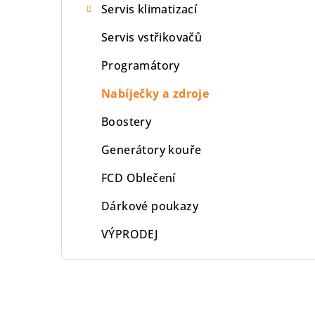
Servis klimatizací
Servis vstřikovačů
Programátory
Nabíječky a zdroje
Boostery
Generátory kouře
FCD Oblečení
Dárkové poukazy
VÝPRODEJ