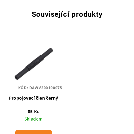
Související produkty
KÓD:
DAWV200100075
Propojovací člen černý
85 Kč
Skladem