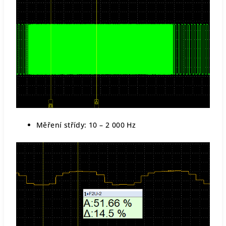
Měření střídy: 10 – 2 000 Hz