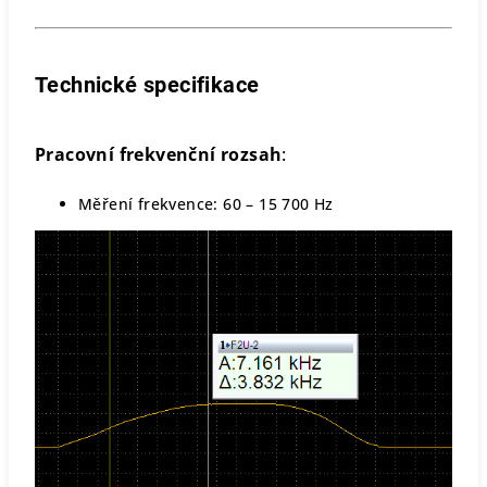
Technické specifikace
Pracovní frekvenční rozsah
:
Měření frekvence: 60 – 15 700 Hz